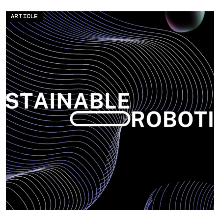
ARTICLE