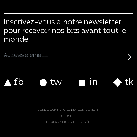
Inscrivez-vous à notre newsletter
pour recevoir nos bits avant tout le
monde
CONDITIONS D’UTILISATION DU SITE
COOKIES
DÉCLARATION VIE PRIVÉE