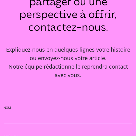
partager ou une
perspective à offrir,
contactez-nous
.
Expliquez-nous en quelques lignes votre histoire
ou envoyez-nous votre article.
Notre équipe rédactionnelle reprendra contact
avec vous.
NOM