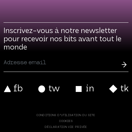
Inscrivez-vous à notre newsletter
pour recevoir nos bits avant tout le
monde
CONDITIONS D’UTILISATION DU SITE
COOKIES
DÉCLARATION VIE PRIVÉE