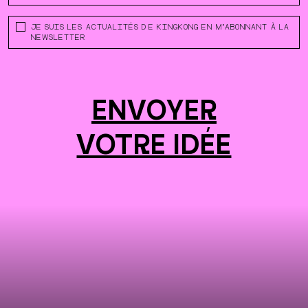
SANS
JE SUIS LES ACTUALITÉS DE KINGKONG EN M’ABONNANT À LA
TITRE
NEWSLETTER