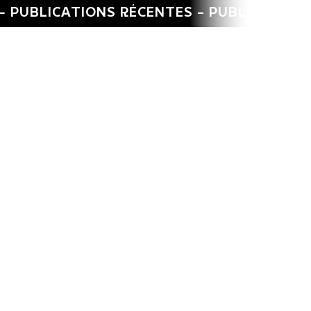
CATIONS RÉCENTES -
PUBLICATIONS RÉCEN