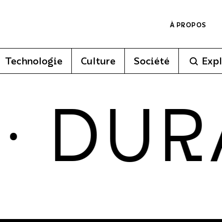
À PROPOS
Technologie
Culture
Société
Expl
DURAB