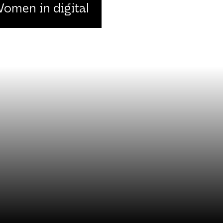
omen in digital