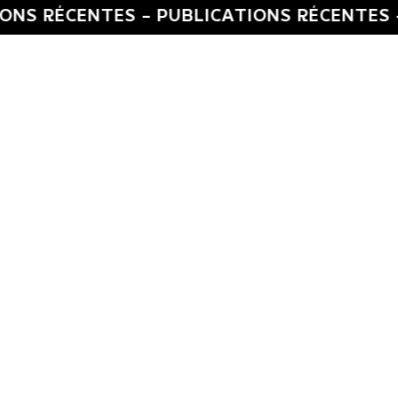
CENTES -
PUBLICATIONS RÉCENTES -
PUBLI