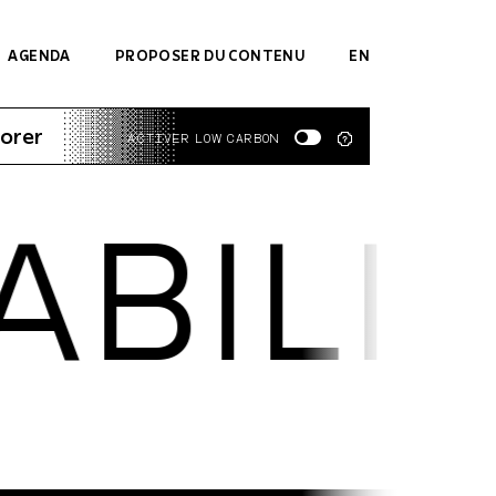
AGENDA
PROPOSER DU CONTENU
EN
orer
ACTIVER LOW CARBON
ILITÉ