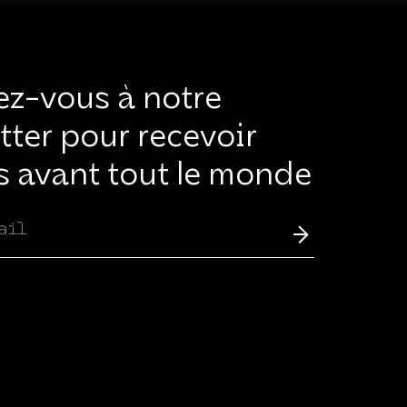
ez-vous à notre
tter pour recevoir
s avant tout le monde