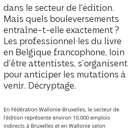
dans le secteur de l’édition.
Mais quels bouleversements
entraîne-t-elle exactement ?
Les professionnel·les du livre
en Belgique francophone, loin
d’être attentistes, s’organisent
pour anticiper les mutations à
venir. Décryptage.
En Fédération Wallonie-Bruxelles, le secteur de
l’édition représente environ 10.000 emplois
indirects à Bruxelles et en Wallonie selon