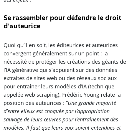
Se rassembler pour défendre le droit
d’auteurice
Quoi qu’il en soit, les éditeurices et auteurices
convergent généralement sur un point : la
nécessité de protéger les créations des géants de
l’IA générative qui s’appuient sur des données
extraites de sites web ou des réseaux sociaux
pour entraîner leurs modèles d’IA (technique
appelée web scraping). Frédéric Young relate la
position des auteurices : “
Une grande majorité
d’entre elleux est choquée par l’appropriation
sauvage de leurs œuvres pour l’entraînement des
modèles. Il faut que leurs voix soient entendues et