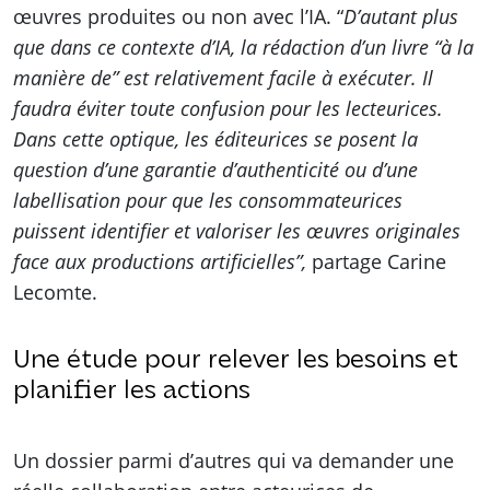
œuvres produites ou non avec l’IA. “
D’autant plus
que dans ce contexte d’IA, la rédaction d’un livre “à la
manière de” est relativement facile à exécuter. Il
faudra éviter toute confusion pour les lecteurices.
Dans cette optique, les éditeurices se posent la
question d’une garantie d’authenticité ou d’une
labellisation pour que les consommateurices
puissent identifier et valoriser les œuvres originales
face aux productions artificielles”,
partage Carine
Lecomte.
Une étude pour relever les besoins et
planifier les actions
Un dossier parmi d’autres qui va demander une