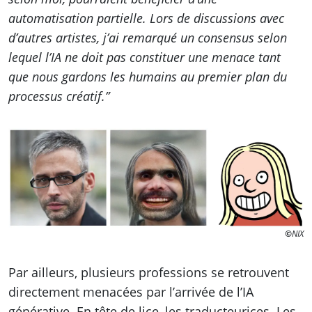
automatisation partielle. Lors de discussions avec
d’autres artistes, j’ai remarqué un consensus selon
lequel l’IA ne doit pas constituer une menace tant
que nous gardons les humains au premier plan du
processus créatif.”
©
NIX
Par ailleurs, plusieurs professions se retrouvent
directement menacées par l’arrivée de l’IA
générative. En tête de lice, les traducteurices. Les