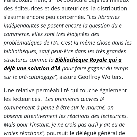
des éditeurices et des auteurices, la distribution
s’estime encore peu concernée. “
Les librairies
indépendantes se posent encore la question du e-
commerce, elles sont très éloignées des
problématiques de l’IA. C’est la même chose dans les
bibliothèques, sauf peut-être dans les très grandes
structures comme la
Bibliothèque Royale qui a
déjà une solution d’IA
pour faire gagner du temps
sur le pré-catalogage”,
assure Geoffroy Wolters.
Une relative perméabilité qui touche également
les lecteurices. “
Les premières œuvres IA
commencent à peine à être sur le marché, on
observe attentivement les réactions des lecteurices.
Mais pour l’instant, je ne crois pas qu’il y ait eu de
vraies réactions”,
poursuit le délégué général de