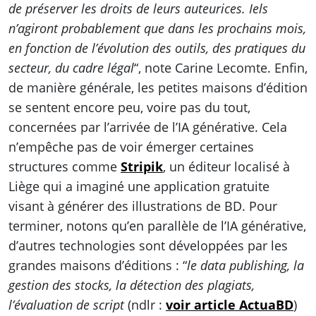
de préserver les droits de leurs auteurices. Iels
n’agiront probablement que dans les prochains mois,
en fonction de l’évolution des outils, des pratiques du
secteur, du cadre légal
“, note Carine Lecomte. Enfin,
de manière générale, les petites maisons d’édition
se sentent encore peu, voire pas du tout,
concernées par l’arrivée de l’IA générative. Cela
n’empêche pas de voir émerger certaines
structures comme
Stripik
, un éditeur localisé à
Liège qui a imaginé une application gratuite
visant à générer des illustrations de BD. Pour
terminer, notons qu’en parallèle de l’IA générative,
d’autres technologies sont développées par les
grandes maisons d’éditions : “
le data publishing, la
gestion des stocks, la détection des plagiats,
l’évaluation de script
(ndlr :
voir article ActuaBD
)