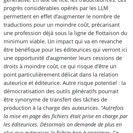
progrès considérables opérés par les LLM
permettent en effet d’augmenter le nombre de
traductions pour un moindre coût, précarisant
une profession déjà sous la ligne de flottaison du
minimum viable. Un impact qui va en revanche
être bénéfique pour les éditeurices qui verront ici
une opportunité d’augmenter leurs cessions de
droits à moindre coût, ce qui risque d’être un
point particulièrement délicat dans la relation
auteurice et éditeurice. Autre risque potentiel : la
démocratisation des outils génératifs pourrait
être synonyme de transfert des tâches de
production à la charge des auteurices. “
Autrefois
la mise en page des fichiers était prise en charge par
les éditeurices. Désormais on demande de plus en
plus aux auteurices le fichier bon à imprimer. Ce