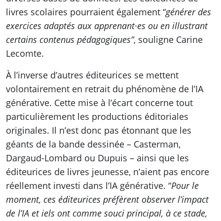
livres scolaires pourraient également “
générer des
exercices adaptés aux apprenant·es ou en illustrant
certains contenus pédagogiques”
, souligne Carine
Lecomte.
À l’inverse d’autres éditeurices se mettent
volontairement en retrait du phénomène de l’IA
générative. Cette mise à l’écart concerne tout
particulièrement les productions éditoriales
originales. Il n’est donc pas étonnant que les
géants de la bande dessinée – Casterman,
Dargaud-Lombard ou Dupuis – ainsi que les
éditeurices de livres jeunesse, n’aient pas encore
réellement investi dans l’IA générative. “
Pour le
moment, ces éditeurices préfèrent observer l’impact
de l’IA et iels ont comme souci principal, à ce stade,