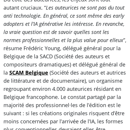
autant cruciaux. “
Les auteurices ne sont pas du tout
anti technologie. En général, ce sont même des early
adopters et l’IA générative les intéresse. En revanche,
la vraie question est de savoir quelles sont les
normes professionnelles et la plus value pour elleux
”,
résume Frédéric Young, délégué général pour la
Belgique de la SACD (Société des auteurs et
compositeurs dramatiques) et délégué général de
la
SCAM Belgique
(Société des auteurs et autrices
de littérature et de documentaire), un organisme
regroupant environ 4.000 auteurices résidant en
Belgique francophone. Le constat partagé par la
majorité des professionnel·les de l’édition est le
suivant : si les créations originales risquent d’être
moins concernées par l’arrivée de l’IA, les formes
plus conventionnelles devraient elles être