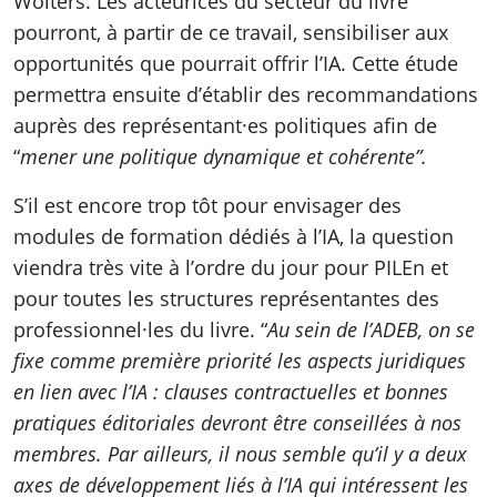
Wolters. Les acteurices du secteur du livre
pourront, à partir de ce travail, sensibiliser aux
opportunités que pourrait offrir l’IA. Cette étude
permettra ensuite d’établir des recommandations
auprès des représentant·es politiques afin de
“
mener une politique dynamique et cohérente”.
S’il est encore trop tôt pour envisager des
modules de formation dédiés à l’IA, la question
viendra très vite à l’ordre du jour pour PILEn et
pour toutes les structures représentantes des
professionnel·les du livre. “
Au sein de l’ADEB, on se
fixe comme première priorité les aspects juridiques
en lien avec l’IA : clauses contractuelles et bonnes
pratiques éditoriales devront être conseillées à nos
membres. Par ailleurs, il nous semble qu’il y a deux
axes de développement liés à l’IA qui intéressent les