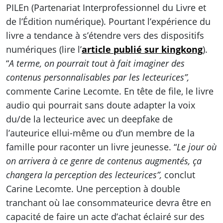
PILEn (Partenariat Interprofessionnel du Livre et
de l’Édition numérique). Pourtant l’expérience du
livre a tendance à s’étendre vers des dispositifs
numériques (lire l’
article publié sur kingkong
).
“
A terme, on pourrait tout à fait imaginer des
contenus personnalisables par les lecteurices”,
commente Carine Lecomte. En tête de file, le livre
audio qui pourrait sans doute adapter la voix
du/de la lecteurice avec un deepfake de
l’auteurice ellui-même ou d’un membre de la
famille pour raconter un livre jeunesse. “
Le jour où
on arrivera à ce genre de contenus augmentés, ça
changera la perception des lecteurices”,
conclut
Carine Lecomte. Une perception à double
tranchant où lae consommateurice devra être en
capacité de faire un acte d’achat éclairé sur des