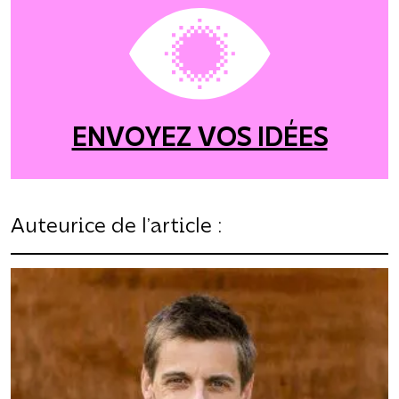
ENVOYEZ VOS IDÉES
Auteurice de l’article :