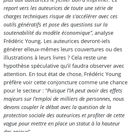
report vers les auteurices de toute une série de
charges techniques risque de s’accélérer avec ces
outils génératifs et pose des questions sur la
soutenabilité du modèle économique”,
analyse
Frédéric Young. Les auteurices devront-iels
générer elleux-mêmes leurs couvertures ou des
illustrations à leurs livres ? Cela reste une
hypothèse spéculative qu’il faudra observer avec
attention. En tout état de chose, Frédéric Young
préfère voir cette conjoncture comme une chance
pour le secteur : “
Puisque l’IA peut avoir des effets
majeurs sur l’emploi de milliers de personnes, nous
devons coupler le débat avec la question de la
protection sociale des auteurices et profiter de cette
vague pour mettre en place un statut à la hauteur
des enjeux
”.