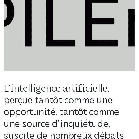
L’intelligence artificielle,
perçue tantôt comme une
opportunité, tantôt comme
une source d’inquiétude,
suscite de nombreux débats