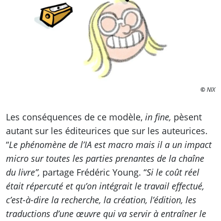
©
NIX
Les conséquences de ce modèle,
in fine,
pèsent
autant sur les éditeurices que sur les auteurices.
“
Le phénomène de l’IA est macro mais il a un impact
micro sur toutes les parties prenantes de la chaîne
du livre”,
partage Frédéric Young. “
Si le coût réel
était répercuté et qu’on intégrait le travail effectué,
c’est-à-dire la recherche, la création, l’édition, les
traductions d’une œuvre qui va servir à entraîner le