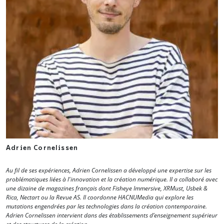
Adrien Cornelissen
Au fil de ses expériences, Adrien Cornelissen a développé une expertise sur les
problématiques liées à l'innovation et la création numérique. Il a collaboré avec
une dizaine de magazines français dont Fisheye Immersive, XRMust, Usbek &
Rica, Nectart ou la Revue AS. Il coordonne HACNUMedia qui explore les
mutations engendrées par les technologies dans la création contemporaine.
Adrien Cornelissen intervient dans des établissements d’enseignement supérieur