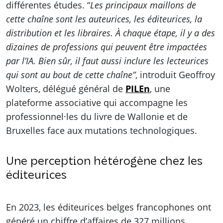
différentes études. “
Les principaux maillons de
cette chaîne sont les auteurices, les éditeurices, la
distribution et les libraires. À chaque étape, il y a des
dizaines de professions qui peuvent être impactées
par l’IA. Bien sûr, il faut aussi inclure les lecteurices
qui sont au bout de cette chaîne”
, introduit Geoffroy
Wolters, délégué général de
PILEn
, une
plateforme associative qui accompagne les
professionnel·les du livre de Wallonie et de
Bruxelles face aux mutations technologiques.
Une perception hétérogène chez les
éditeurices
En 2023, les éditeurices belges francophones ont
généré un chiffre d’affaires de 327 millions