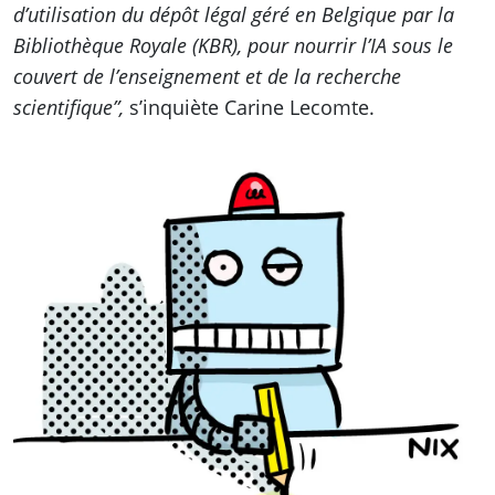
d’utilisation du dépôt légal géré en Belgique par la
Bibliothèque Royale (KBR), pour nourrir l’IA sous le
couvert de l’enseignement et de la recherche
scientifique”,
s’inquiète Carine Lecomte.