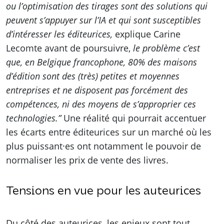
ou l’optimisation des tirages sont des solutions qui
peuvent s’appuyer sur l’IA et qui sont susceptibles
d’intéresser les éditeurices,
explique Carine
Lecomte avant de poursuivre,
le problème c’est
que, en Belgique francophone, 80% des maisons
d’édition sont des (très) petites et moyennes
entreprises et ne disposent pas forcément des
compétences, ni des moyens de s’approprier ces
technologies.”
Une réalité qui pourrait accentuer
les écarts entre éditeurices sur un marché où les
plus puissant·es ont notamment le pouvoir de
normaliser les prix de vente des livres.
Tensions en vue pour les auteurices
Du côté des auteurices, les enjeux sont tout