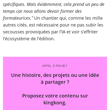
spécifiques. Mais évidemment, cela prend un peu de
temps car nous allons devoir former des
formateurices.”
Un chantier qui, comme les mille
autres cités, est nécessaire pour ne pas subir les
secousses provoquées par l’IA et voir s’effriter
l’écosystème de l’édition.
APPEL À PROJET
Une histoire, des projets ou une idée
à partager ?
Proposez votre contenu sur
kingkong.