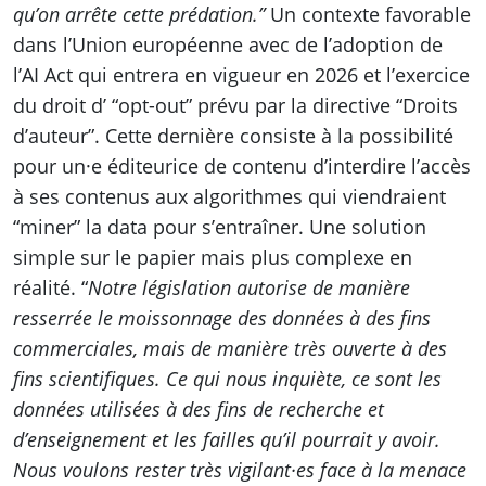
qu’on arrête cette prédation.”
Un contexte favorable
dans l’Union européenne avec de l’adoption de
l’AI Act qui entrera en vigueur en 2026 et l’exercice
du droit d’ “opt-out” prévu par la directive “Droits
d’auteur”. Cette dernière consiste à la possibilité
pour un·e éditeurice de contenu d’interdire l’accès
à ses contenus aux algorithmes qui viendraient
“miner” la data pour s’entraîner. Une solution
simple sur le papier mais plus complexe en
réalité. “
Notre législation autorise de manière
resserrée le moissonnage des données à des fins
commerciales, mais de manière très ouverte à des
fins scientifiques. Ce qui nous inquiète, ce sont les
données utilisées à des fins de recherche et
d’enseignement et les failles qu’il pourrait y avoir.
Nous voulons rester très vigilant·es face à la menace