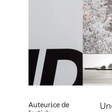
Auteurice de
Un