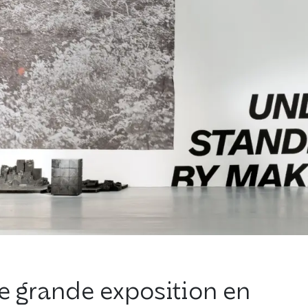
e grande exposition en