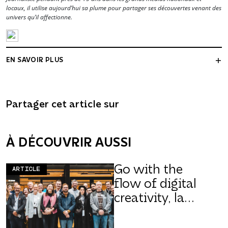
locaux, il utilise aujourd’hui sa plume pour partager ses découvertes venant des
univers qu’il affectionne.
EN SAVOIR PLUS
Partager cet article sur
À DÉCOUVRIR AUSSI
Go with the
ARTICLE
flow of digital
creativity, la
Grande région
créative est en