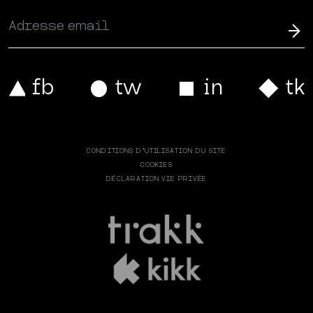
CONDITIONS D’UTILISATION DU SITE
COOKIES
DÉCLARATION VIE PRIVÉE