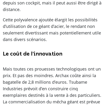
depuis son cockpit, mais il peut aussi être dirigé à
distance.
Cette polyvalence ajoutée élargit les possibilités
d’utilisation de ce géant d’acier, le rendant non
seulement divertissant mais potentiellement utile
dans divers scénarios.
Le coût de l’innovation
Mais toutes ces prouesses technologiques ont un
prix. Et pas des moindres. Archax coûte ainsi la
bagatelle de 2,8 millions d’euros. Tsubame
Industries prévoit d’en construire cinq
exemplaires destinés à la vente à des particuliers.
La commercialisation du mécha géant est prévue