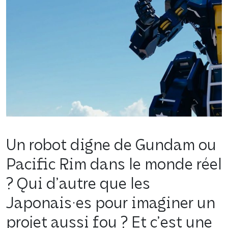
Un robot digne de Gundam ou
Pacific Rim dans le monde réel
? Qui d’autre que les
Japonais·es pour imaginer un
projet aussi fou ? Et c’est une