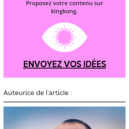
Proposez votre contenu sur
kingkong.
ENVOYEZ VOS IDÉES
Auteurice de l’article :