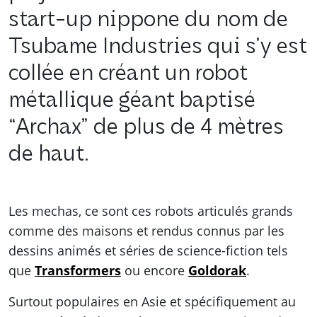
start-up nippone du nom de
Tsubame Industries qui s’y est
collée en créant un robot
métallique géant baptisé
“Archax” de plus de 4 mètres
de haut.
Les mechas, ce sont ces robots articulés grands
comme des maisons et rendus connus par les
dessins animés et séries de science-fiction tels
que
Transformers
ou encore
Goldorak
.
Surtout populaires en Asie et spécifiquement au