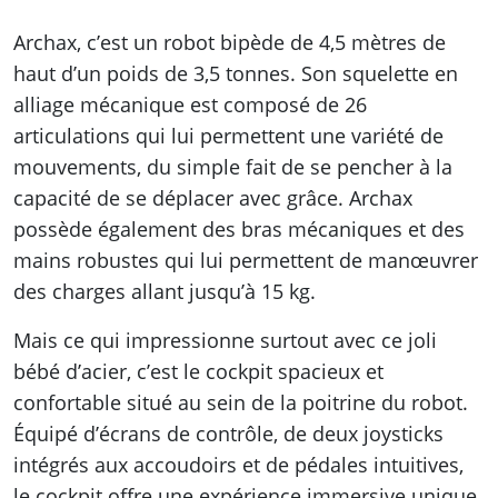
Archax, c’est un robot bipède de 4,5 mètres de
haut d’un poids de 3,5 tonnes. Son squelette en
alliage mécanique est composé de 26
articulations qui lui permettent une variété de
mouvements, du simple fait de se pencher à la
capacité de se déplacer avec grâce. Archax
possède également des bras mécaniques et des
mains robustes qui lui permettent de manœuvrer
des charges allant jusqu’à 15 kg.
Mais ce qui impressionne surtout avec ce joli
bébé d’acier, c’est le cockpit spacieux et
confortable situé au sein de la poitrine du robot.
Équipé d’écrans de contrôle, de deux joysticks
intégrés aux accoudoirs et de pédales intuitives,
le cockpit offre une expérience immersive unique.