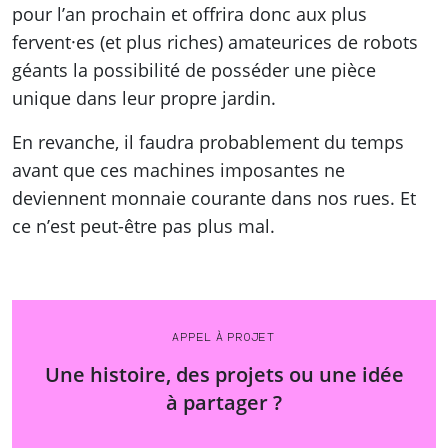
pour l’an prochain et offrira donc aux plus
fervent·es (et plus riches) amateurices de robots
géants la possibilité de posséder une pièce
unique dans leur propre jardin.
En revanche, il faudra probablement du temps
avant que ces machines imposantes ne
deviennent monnaie courante dans nos rues. Et
ce n’est peut-être pas plus mal.
APPEL À PROJET
Une histoire, des projets ou une idée
à partager ?