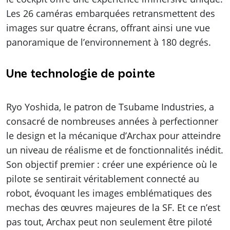
Les 26 caméras embarquées retransmettent des
images sur quatre écrans, offrant ainsi une vue
panoramique de l’environnement à 180 degrés.
Une technologie de pointe
Ryo Yoshida, le patron de Tsubame Industries, a
consacré de nombreuses années à perfectionner
le design et la mécanique d’Archax pour atteindre
un niveau de réalisme et de fonctionnalités inédit.
Son objectif premier : créer une expérience où le
pilote se sentirait véritablement connecté au
robot, évoquant les images emblématiques des
mechas des œuvres majeures de la SF. Et ce n’est
pas tout, Archax peut non seulement être piloté