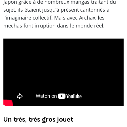
Japon grâce à de nombreux mangas traitant du
sujet, ils étaient jusqu’à présent cantonnés à
l’imaginaire collectif. Mais avec Archax, les
mechas font irruption dans le monde réel.
Un très, très gros jouet