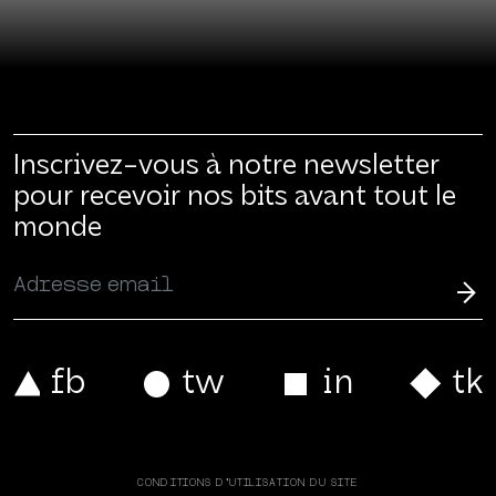
Inscrivez-vous à notre newsletter
pour recevoir nos bits avant tout le
monde
CONDITIONS D’UTILISATION DU SITE