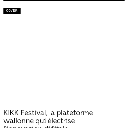
COVER
KIKK Festival, la plateforme
wallonne qui électrise