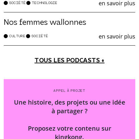
en savoir plus
SOCIÉTÉ
TECHNOLOGIE
Nos femmes wallonnes
en savoir plus
CULTURE
SOCIÉTÉ
TOUS LES PODCASTS +
APPEL À PROJET
Une histoire, des projets ou une idée
à partager ?
Proposez votre contenu sur
kingkong.