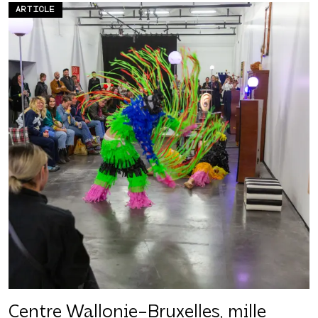
ARTICLE
Centre Wallonie-Bruxelles, mille