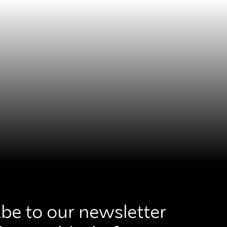
be to our newsletter