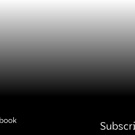
book
Subscri